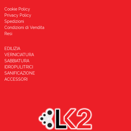
Cookie Policy
Privacy Policy
Spedizioni
Condizioni di Vendita
Resi
EDILIZIA
VERNICIATURA
SABBIATURA
IDROPULITRICI
SANIFICAZIONE
ACCESSORI