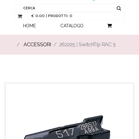
HOME
CATALOGO
ACCESSORI
262225 | SwitchTip RAC 5